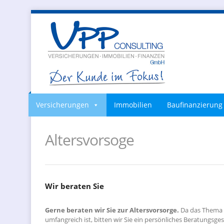
Versicherungen
Immobilien
Baufinanzierung
Altersvorsoge
Wir beraten Sie
Gerne beraten wir Sie zur Altersvorsorge.
Da das Thema 
umfangreich ist, bitten wir Sie ein persönliches Beratungsge