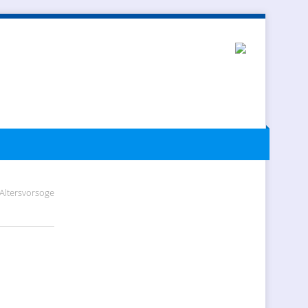
Altersvorsoge