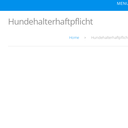
MEN
Hundehalterhaftpflicht
Home
Hundehalterhaftpflich
>