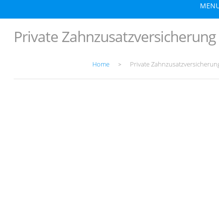
MEN
Private Zahnzusatzversicherung
Home
Private Zahnzusatzversicherun
>