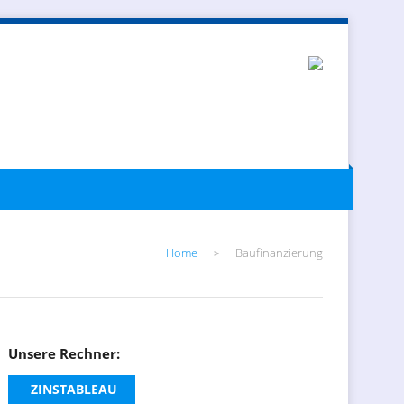
Home
Baufinanzierung
>
Unsere Rechner:
ZINSTABLEAU