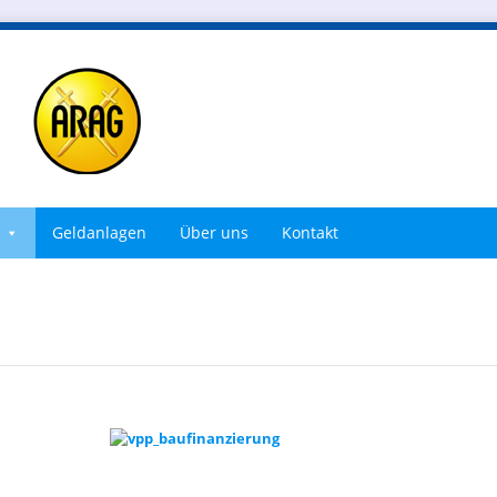
Geldanlagen
Über uns
Kontakt