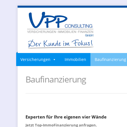
Versicherungen
Immobilien
Baufinanzierung
Baufinanzierung
Experten für Ihre eigenen vier Wände
Jetzt Top-ImmoFinanzierung anfragen.