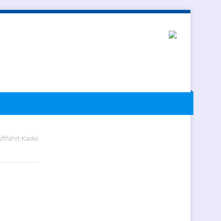
uftfahrt-Kasko