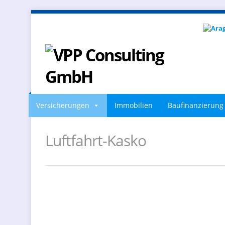
Versicherungen
Immobilien
Baufinanzierung
Luftfahrt-Kasko